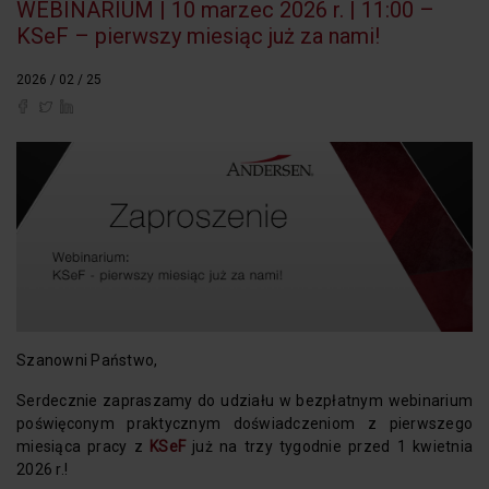
WEBINARIUM | 10 marzec 2026 r. | 11:00 –
KSeF – pierwszy miesiąc już za nami!
2026 / 02 / 25
Szanowni Państwo,
Serdecznie zapraszamy do udziału w bezpłatnym webinarium
poświęconym praktycznym doświadczeniom z pierwszego
miesiąca pracy z
KSeF
już na trzy tygodnie przed 1 kwietnia
2026 r.!