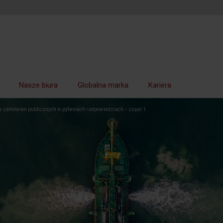
Nasze biura
Globalna marka
Kariera
w zamówień publicznych w pytaniach i odpowiedziach – część 1