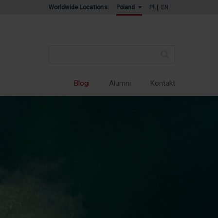
Worldwide Locations:
PL
EN
Poland
Blogi
Alumni
Kontakt